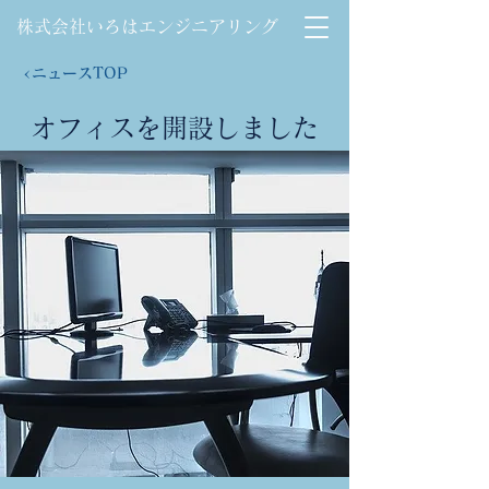
株式会社いろはエンジニアリング
<ニュースTOP
オフィスを開設しました