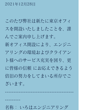
2021年12月28日
このたび弊社は新たに東京オフィ
スを開設いたしましたことを、謹
んでご案内申し上げます。
新オフィス開設により、エンジニ
アリングの環境およびクライアン
ト様へのサービス充実を図り、更
に皆様の信頼 にお応えできるよう
倍旧の努力をしてまいる所存でご
ざいます。
----------------------------------------
---------
名称： いろはエンジニアリング